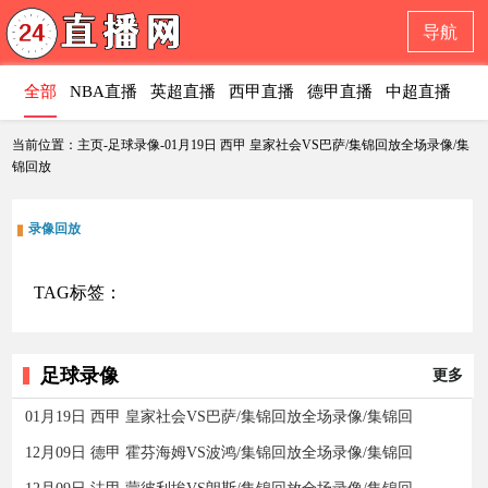
导航
全部
NBA直播
英超直播
西甲直播
德甲直播
中超直播
意
当前位置：主页-足球录像-01月19日 西甲 皇家社会VS巴萨/集锦回放全场录像/集
锦回放
录像回放
TAG标签：
足球录像
更多
01月19日 西甲 皇家社会VS巴萨/集锦回放全场录像/集锦回
12月09日 德甲 霍芬海姆VS波鸿/集锦回放全场录像/集锦回