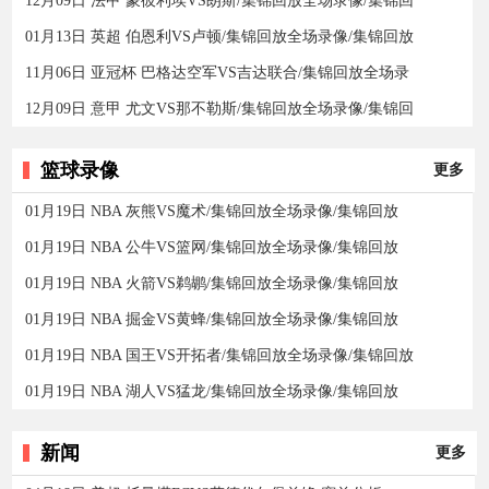
12月09日 法甲 蒙彼利埃VS朗斯/集锦回放全场录像/集锦回
01月13日 英超 伯恩利VS卢顿/集锦回放全场录像/集锦回放
11月06日 亚冠杯 巴格达空军VS吉达联合/集锦回放全场录
12月09日 意甲 尤文VS那不勒斯/集锦回放全场录像/集锦回
篮球录像
更多
01月19日 NBA 灰熊VS魔术/集锦回放全场录像/集锦回放
01月19日 NBA 公牛VS篮网/集锦回放全场录像/集锦回放
01月19日 NBA 火箭VS鹈鹕/集锦回放全场录像/集锦回放
01月19日 NBA 掘金VS黄蜂/集锦回放全场录像/集锦回放
01月19日 NBA 国王VS开拓者/集锦回放全场录像/集锦回放
01月19日 NBA 湖人VS猛龙/集锦回放全场录像/集锦回放
新闻
更多