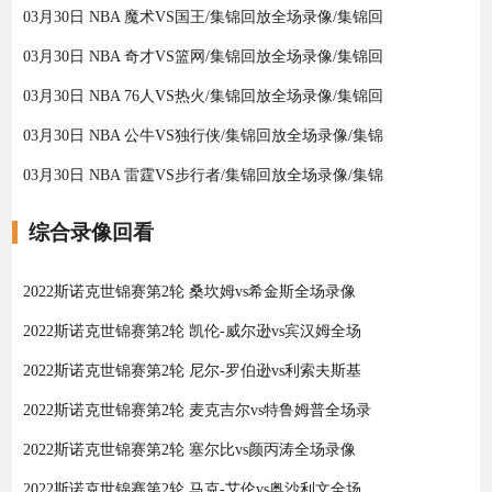
03月30日 NBA 魔术VS国王/集锦回放全场录像/集锦回
03月30日 NBA 奇才VS篮网/集锦回放全场录像/集锦回
03月30日 NBA 76人VS热火/集锦回放全场录像/集锦回
03月30日 NBA 公牛VS独行侠/集锦回放全场录像/集锦
03月30日 NBA 雷霆VS步行者/集锦回放全场录像/集锦
综合录像回看
2022斯诺克世锦赛第2轮 桑坎姆vs希金斯全场录像
2022斯诺克世锦赛第2轮 凯伦-威尔逊vs宾汉姆全场
2022斯诺克世锦赛第2轮 尼尔-罗伯逊vs利索夫斯基
2022斯诺克世锦赛第2轮 麦克吉尔vs特鲁姆普全场录
2022斯诺克世锦赛第2轮 塞尔比vs颜丙涛全场录像
2022斯诺克世锦赛第2轮 马克-艾伦vs奥沙利文全场