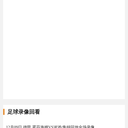
足球录像回看
12月09日 德甲 霍芬海姆VS波鸿/集锦回放全场录像