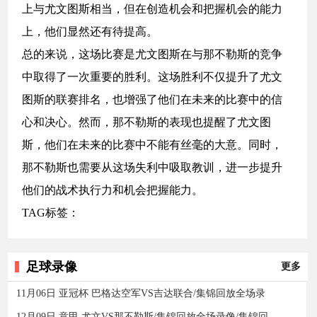
上与尤文图斯相当，但在创造机会和把握机会的能力
上，他们显然还有待提高。
总的来说，这场比赛是尤文图斯在与那不勒斯的竞争
中取得了一次重要的胜利。这场胜利不仅提升了尤文
图斯的联赛排名，也增强了他们在未来的比赛中的信
心和决心。然而，那不勒斯的表现也提醒了尤文图
斯，他们在未来的比赛中不能有丝毫的大意。同时，
那不勒斯也需要从这场失利中吸取教训，进一步提升
他们的战术执行力和机会把握能力。
TAG标签：
足球录像
更多
11月06日 亚冠杯 巴格达空军VS吉达联合/集锦回放全场录
12月09日 意甲 尤文VS那不勒斯/集锦回放全场录像/集锦回