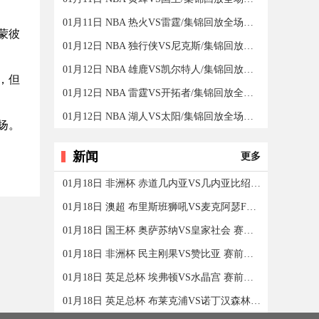
01月11日 NBA 热火VS雷霆/集锦回放全场录像/集锦回放
蒙彼
01月12日 NBA 独行侠VS尼克斯/集锦回放全场录像/集锦回放
01月12日 NBA 雄鹿VS凯尔特人/集锦回放全场录像/集锦回放
，但
01月12日 NBA 雷霆VS开拓者/集锦回放全场录像/集锦回放
01月12日 NBA 湖人VS太阳/集锦回放全场录像/集锦回放
扬。
新闻
更多
01月18日 非洲杯 赤道几内亚VS几内亚比绍 赛前分析
01月18日 澳超 布里斯班狮吼VS麦克阿瑟FC 赛前分析
01月18日 国王杯 奥萨苏纳VS皇家社会 赛前分析
01月18日 非洲杯 民主刚果VS赞比亚 赛前分析
01月18日 英足总杯 埃弗顿VS水晶宫 赛前分析
01月18日 英足总杯 布莱克浦VS诺丁汉森林 赛前分析