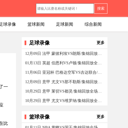
搜索
足球录像
篮球新闻
足球新闻
综合新闻
足球录像
更多
12月09日 法甲 蒙彼利埃VS朗斯/集锦回放全场录像/集锦回
01月13日 英超 伯恩利VS卢顿/集锦回放全场录像/集锦回放
11月06日 亚冠杯 巴格达空军VS吉达联合/集锦回放全场录
12月09日 意甲 尤文VS那不勒斯/集锦回放全场录像/集锦回
了一
10月29日 意甲 莱切VS都灵/集锦回放全场录像/集锦回放
10月29日 意甲 尤文VS维罗纳/集锦回放全场录像/集锦回放
应
篮球录像
更多
在比
01月11日 NBA 黄蜂VS国王/集锦回放全场录像/集锦回放