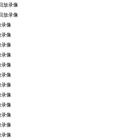
 回放录像
 回放录像
放录像
放录像
放录像
放录像
放录像
放录像
放录像
放录像
放录像
放录像
放录像
放录像