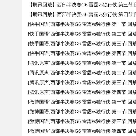
【腾讯回放】西部半决赛G6 雷霆vs独行侠 第三节
【腾讯回放】西部半决赛G6 雷霆vs独行侠 第四节
[快手国语]西部半决赛G6 雷霆vs独行侠 第一节 回
[快手国语]西部半决赛G6 雷霆vs独行侠 第二节 回
[快手国语]西部半决赛G6 雷霆vs独行侠 第三节 回
[快手国语]西部半决赛G6 雷霆vs独行侠 第四节 回
[腾讯原声]西部半决赛G6 雷霆vs独行侠 第一节 回
[腾讯原声]西部半决赛G6 雷霆vs独行侠 第二节 回
[腾讯原声]西部半决赛G6 雷霆vs独行侠 第三节 回
[腾讯原声]西部半决赛G6 雷霆vs独行侠 第四节 回
[微博国语]西部半决赛G6 雷霆vs独行侠 第一节 回
[微博国语]西部半决赛G6 雷霆vs独行侠 第二节 回
[微博国语]西部半决赛G6 雷霆vs独行侠 第三节 回
[微博国语]西部半决赛G6 雷霆vs独行侠 第四节 回