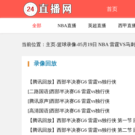
首页
全部
NBA直播
英超直播
西甲直
当前位置：主页-篮球录像-05月19日 NBA 雷霆VS
录像回放
【腾讯回放】西部半决赛G6 雷霆vs独行侠
[二路国语]西部半决赛G6 雷霆vs独行侠
[腾讯原声]西部半决赛G6 雷霆vs独行侠
[高清国语]西部半决赛G6 雷霆vs独行侠
【腾讯回放】西部半决赛G6 雷霆vs独行侠 第一节
【腾讯回放】西部半决赛G6 雷霆vs独行侠 第二节