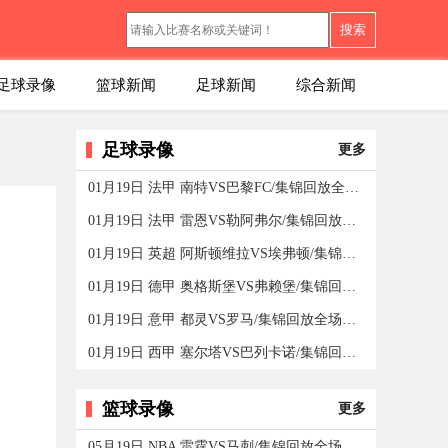
搜索
足球录像
篮球新闻
足球新闻
综合新闻
足球录像
更多
01月19日 法甲 南特VS巴黎FC/集锦回放全场录像/集锦回放
01月19日 法甲 雷恩VS勒阿弗尔/集锦回放全场录像/集锦回
01月19日 英超 阿斯顿维拉VS埃弗顿/集锦回放全场录像
01月19日 德甲 奥格斯堡VS弗赖堡/集锦回放全场录像/集锦
01月19日 意甲 都灵VS罗马/集锦回放全场录像/集锦回放
01月19日 西甲 塞尔塔VS巴列卡诺/集锦回放全场录像/集锦
篮球录像
更多
05月19日 NBA 雷霆VS马刺/集锦回放全场录像/集锦回放