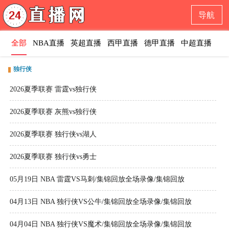
导航
全部
NBA直播
英超直播
西甲直播
德甲直播
中超直播
意
独行侠
2026夏季联赛 雷霆vs独行侠
2026夏季联赛 灰熊vs独行侠
2026夏季联赛 独行侠vs湖人
2026夏季联赛 独行侠vs勇士
05月19日 NBA 雷霆VS马刺/集锦回放全场录像/集锦回放
04月13日 NBA 独行侠VS公牛/集锦回放全场录像/集锦回放
04月04日 NBA 独行侠VS魔术/集锦回放全场录像/集锦回放