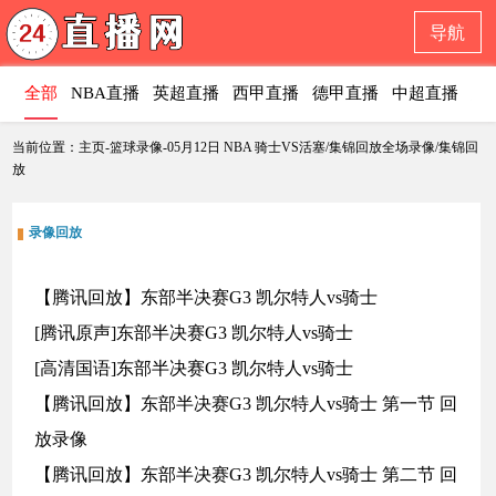
导航
全部
NBA直播
英超直播
西甲直播
德甲直播
中超直播
意
当前位置：主页-篮球录像-05月12日 NBA 骑士VS活塞/集锦回放全场录像/集锦回
放
录像回放
【腾讯回放】东部半决赛G3 凯尔特人vs骑士
[腾讯原声]东部半决赛G3 凯尔特人vs骑士
[高清国语]东部半决赛G3 凯尔特人vs骑士
【腾讯回放】东部半决赛G3 凯尔特人vs骑士 第一节 回
放录像
【腾讯回放】东部半决赛G3 凯尔特人vs骑士 第二节 回