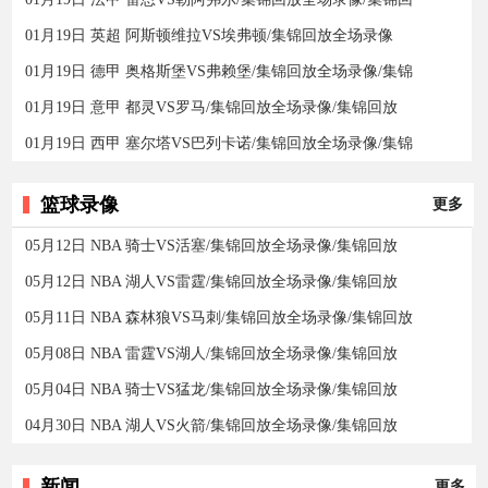
01月19日 英超 阿斯顿维拉VS埃弗顿/集锦回放全场录像
01月19日 德甲 奥格斯堡VS弗赖堡/集锦回放全场录像/集锦
01月19日 意甲 都灵VS罗马/集锦回放全场录像/集锦回放
01月19日 西甲 塞尔塔VS巴列卡诺/集锦回放全场录像/集锦
篮球录像
更多
05月12日 NBA 骑士VS活塞/集锦回放全场录像/集锦回放
05月12日 NBA 湖人VS雷霆/集锦回放全场录像/集锦回放
05月11日 NBA 森林狼VS马刺/集锦回放全场录像/集锦回放
05月08日 NBA 雷霆VS湖人/集锦回放全场录像/集锦回放
05月04日 NBA 骑士VS猛龙/集锦回放全场录像/集锦回放
04月30日 NBA 湖人VS火箭/集锦回放全场录像/集锦回放
新闻
更多