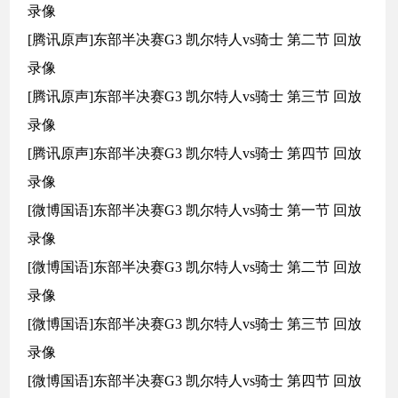
录像
[腾讯原声]东部半决赛G3 凯尔特人vs骑士 第二节 回放
录像
[腾讯原声]东部半决赛G3 凯尔特人vs骑士 第三节 回放
录像
[腾讯原声]东部半决赛G3 凯尔特人vs骑士 第四节 回放
录像
[微博国语]东部半决赛G3 凯尔特人vs骑士 第一节 回放
录像
[微博国语]东部半决赛G3 凯尔特人vs骑士 第二节 回放
录像
[微博国语]东部半决赛G3 凯尔特人vs骑士 第三节 回放
录像
[微博国语]东部半决赛G3 凯尔特人vs骑士 第四节 回放