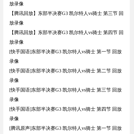
放录像
【腾讯回放】东部半决赛G3 凯尔特人vs骑士 第三节 回
放录像
【腾讯回放】东部半决赛G3 凯尔特人vs骑士 第四节 回
放录像
[快手国语]东部半决赛G3 凯尔特人vs骑士 第一节 回放
录像
[快手国语]东部半决赛G3 凯尔特人vs骑士 第二节 回放
录像
[快手国语]东部半决赛G3 凯尔特人vs骑士 第三节 回放
录像
[快手国语]东部半决赛G3 凯尔特人vs骑士 第四节 回放
录像
[腾讯原声]东部半决赛G3 凯尔特人vs骑士 第一节 回放