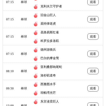
07:15
棒球
观看
克利夫兰守护者
旧金山巨人
07:15
棒球
观看
底特律老虎
圣路易斯红雀
07:15
棒球
观看
科罗拉多洛矶
德州游骑兵
07:15
棒球
观看
巴尔的摩金莺
亚利桑那响尾蛇
08:10
棒球
观看
洛杉矶道奇
西雅图水手
09:50
棒球
观看
坦帕湾光芒
东京读卖巨人
13:00
棒球
观看