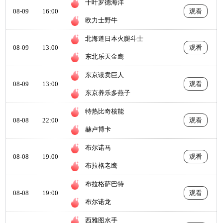
千叶罗德海洋
08-09
16:00
观看
欧力士野牛
北海道日本火腿斗士
08-09
13:00
观看
东北乐天金鹰
东京读卖巨人
08-09
13:00
观看
东京养乐多燕子
特热比奇核能
08-08
22:00
观看
赫卢博卡
布尔诺马
08-08
19:00
观看
布拉格老鹰
布拉格萨巴特
08-08
19:00
观看
布尔诺龙
西雅图水手