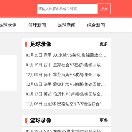
搜索
足球录像
篮球新闻
足球新闻
综合新闻
足球录像
更多
01月19日 意甲 AC米兰VS莱切/集锦回放全场录像/集锦回放
01月19日 西甲 皇家社会VS巴萨/集锦回放全场录像/集锦回
12月09日 德甲 霍芬海姆VS波鸿/集锦回放全场录像/集锦回
12月09日 法甲 蒙彼利埃VS朗斯/集锦回放全场录像/集锦回
01月13日 英超 伯恩利VS卢顿/集锦回放全场录像/集锦回放
11月06日 亚冠杯 巴格达空军VS吉达联合/集锦回放全场录
篮球录像
更多
01月19日 NBA 灰熊VS魔术/集锦回放全场录像/集锦回放