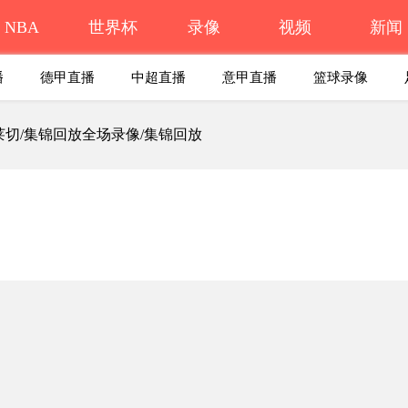
NBA
世界杯
录像
视频
新闻
播
德甲直播
中超直播
意甲直播
篮球录像
S莱切/集锦回放全场录像/集锦回放