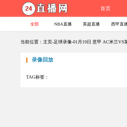
首页
全部
NBA直播
英超直播
西甲直
当前位置：主页-足球录像-01月19日 意甲 AC米兰V
录像回放
TAG标签：