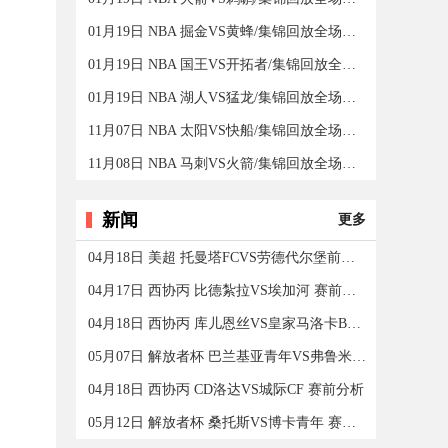
01月19日 NBA 掘金VS黄蜂/集锦回放全场录像/集锦回放
01月19日 NBA 国王VS开拓者/集锦回放全场录像/集锦回放
01月19日 NBA 湖人VS猛龙/集锦回放全场录像/集锦回放
11月07日 NBA 太阳VS快船/集锦回放全场录像/集锦回放
11月08日 NBA 马刺VS火箭/集锦回放全场录像/集锦回放
新闻
更多
04月18日 美超 托曼塔FCVS劳德代尔堡前锋 赛前分析
04月17日 西协丙 比德紮拉VS埃加河 赛前分析
04月18日 西协丙 库儿恩丝VS皇家马洛卡B队 赛前分析
05月07日 解放者杯 巴兰基亚青年VS弗鲁米嫩塞 赛前分析
04月18日 西协丙 CD洛达VS城际CF 赛前分析
05月12日 解放者杯 桑托斯VS博卡青年 赛前分析