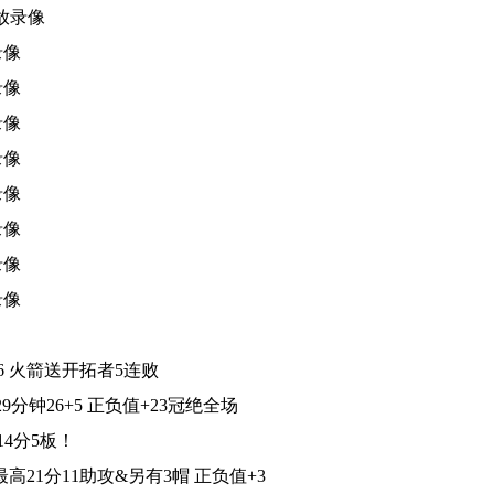
放录像
录像
录像
录像
录像
录像
录像
录像
录像
+6 火箭送开拓者5连败
分钟26+5 正负值+23冠绝全场
14分5板！
21分11助攻&另有3帽 正负值+3