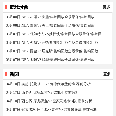
篮球录像
更多
03月08日 NBA 灰熊VS快船/集锦回放全场录像/集锦回放
03月08日 NBA 雷霆VS勇士/集锦回放全场录像/集锦回放
03月07日 NBA 凯尔特人VS独行侠/集锦回放全场录像/集锦回
03月07日 NBA 火箭VS开拓者/集锦回放全场录像/集锦回放
03月07日 NBA 掘金VS尼克斯/集锦回放全场录像/集锦回放
03月07日 NBA 太阳VS鹈鹕/集锦回放全场录像/集锦回放
新闻
更多
04月18日 美超 托曼塔FCVS劳德代尔堡前锋 赛前分析
04月17日 西协丙 比德紮拉VS埃加河 赛前分析
04月18日 西协丙 库儿恩丝VS皇家马洛卡B队 赛前分析
05月07日 解放者杯 巴兰基亚青年VS弗鲁米嫩塞 赛前分析