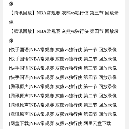
像
【腾讯回放】NBA常规赛 灰熊vs独行侠 第三节 回放录
像
【腾讯回放】NBA常规赛 灰熊vs独行侠 第四节 回放录
像
[快手国语]NBA常规赛 灰熊vs独行侠 第一节 回放录像
[快手国语]NBA常规赛 灰熊vs独行侠 第二节 回放录像
[快手国语]NBA常规赛 灰熊vs独行侠 第三节 回放录像
[快手国语]NBA常规赛 灰熊vs独行侠 第四节 回放录像
[腾讯原声]NBA常规赛 灰熊vs独行侠 第一节 回放录像
[腾讯原声]NBA常规赛 灰熊vs独行侠 第二节 回放录像
[腾讯原声]NBA常规赛 灰熊vs独行侠 第三节 回放录像
[腾讯原声]NBA常规赛 灰熊vs独行侠 第四节 回放录像
[网盘下载]NBA常规赛 灰熊vs独行侠 阿里云盘下载