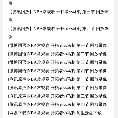
像
【腾讯回放】NBA常规赛 开拓者vs马刺 第三节 回放录
像
【腾讯回放】NBA常规赛 开拓者vs马刺 第四节 回放录
像
[微博国语]NBA常规赛 开拓者vs马刺 第一节 回放录像
[微博国语]NBA常规赛 开拓者vs马刺 第二节 回放录像
[微博国语]NBA常规赛 开拓者vs马刺 第三节 回放录像
[微博国语]NBA常规赛 开拓者vs马刺 第四节 回放录像
[腾讯原声]NBA常规赛 开拓者vs马刺 第一节 回放录像
[腾讯原声]NBA常规赛 开拓者vs马刺 第二节 回放录像
[腾讯原声]NBA常规赛 开拓者vs马刺 第三节 回放录像
[腾讯原声]NBA常规赛 开拓者vs马刺 第四节 回放录像
[网盘下载]NBA常规赛 开拓者vs马刺 阿里云盘下载