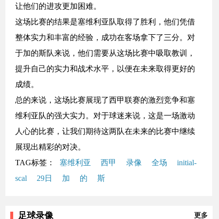
让他们的进攻更加困难。
这场比赛的结果是塞维利亚队取得了胜利，他们凭借
整体实力和丰富的经验，成功在客场拿下了三分。对
于加的斯队来说，他们需要从这场比赛中吸取教训，
提升自己的实力和战术水平，以便在未来取得更好的
成绩。
总的来说，这场比赛展现了西甲联赛的激烈竞争和塞
维利亚队的强大实力。对于球迷来说，这是一场激动
人心的比赛，让我们期待这两队在未来的比赛中继续
展现出精彩的对决。
TAG标签：
塞维利亚
西甲
录像
全场
initial-
scal
29日
加
的
斯
足球录像
更多