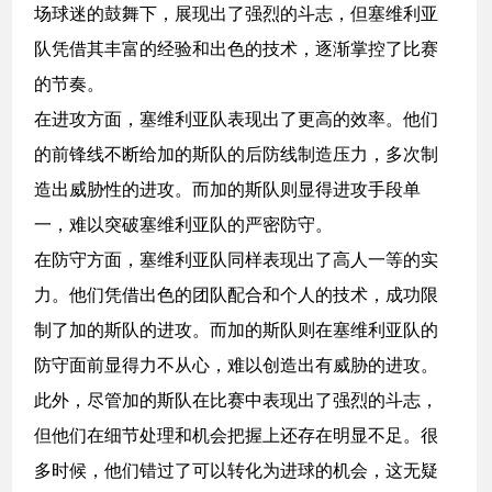
场球迷的鼓舞下，展现出了强烈的斗志，但塞维利亚
队凭借其丰富的经验和出色的技术，逐渐掌控了比赛
的节奏。
在进攻方面，塞维利亚队表现出了更高的效率。他们
的前锋线不断给加的斯队的后防线制造压力，多次制
造出威胁性的进攻。而加的斯队则显得进攻手段单
一，难以突破塞维利亚队的严密防守。
在防守方面，塞维利亚队同样表现出了高人一等的实
力。他们凭借出色的团队配合和个人的技术，成功限
制了加的斯队的进攻。而加的斯队则在塞维利亚队的
防守面前显得力不从心，难以创造出有威胁的进攻。
此外，尽管加的斯队在比赛中表现出了强烈的斗志，
但他们在细节处理和机会把握上还存在明显不足。很
多时候，他们错过了可以转化为进球的机会，这无疑