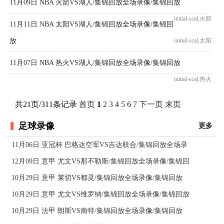
11月09日 NBA 火箭VS湖人/集锦回放全场录像/集锦回放
initial-scal,火箭
11月11日 NBA 太阳VS湖人/集锦回放全场录像/集锦回
放
initial-scal,太阳
11月07日 NBA 热火VS湖人/集锦回放全场录像/集锦回放
initial-scal,热火
共21页/311条记录
首页
1
2
3
4
5
6
7
下一页
末页
足球录像
更多
11月06日 亚冠杯 巴格达空军VS吉达联合/集锦回放全场录
12月09日 意甲 尤文VS那不勒斯/集锦回放全场录像/集锦回
10月29日 意甲 莱切VS都灵/集锦回放全场录像/集锦回放
10月29日 意甲 尤文VS维罗纳/集锦回放全场录像/集锦回放
10月29日 法甲 朗斯VS南特/集锦回放全场录像/集锦回放