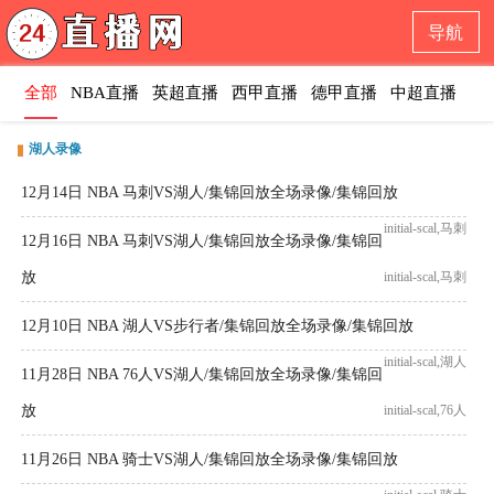
导航
全部
NBA直播
英超直播
西甲直播
德甲直播
中超直播
意
湖人录像
12月14日 NBA 马刺VS湖人/集锦回放全场录像/集锦回放
initial-scal,马刺
12月16日 NBA 马刺VS湖人/集锦回放全场录像/集锦回
放
initial-scal,马刺
12月10日 NBA 湖人VS步行者/集锦回放全场录像/集锦回放
initial-scal,湖人
11月28日 NBA 76人VS湖人/集锦回放全场录像/集锦回
放
initial-scal,76人
11月26日 NBA 骑士VS湖人/集锦回放全场录像/集锦回放