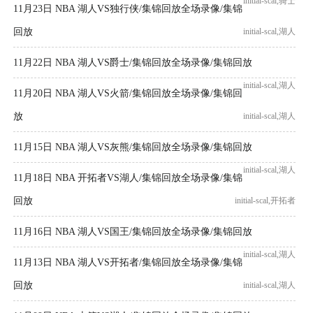
initial-scal,骑士
11月23日 NBA 湖人VS独行侠/集锦回放全场录像/集锦
回放
initial-scal,湖人
11月22日 NBA 湖人VS爵士/集锦回放全场录像/集锦回放
initial-scal,湖人
11月20日 NBA 湖人VS火箭/集锦回放全场录像/集锦回
放
initial-scal,湖人
11月15日 NBA 湖人VS灰熊/集锦回放全场录像/集锦回放
initial-scal,湖人
11月18日 NBA 开拓者VS湖人/集锦回放全场录像/集锦
回放
initial-scal,开拓者
11月16日 NBA 湖人VS国王/集锦回放全场录像/集锦回放
initial-scal,湖人
11月13日 NBA 湖人VS开拓者/集锦回放全场录像/集锦
回放
initial-scal,湖人