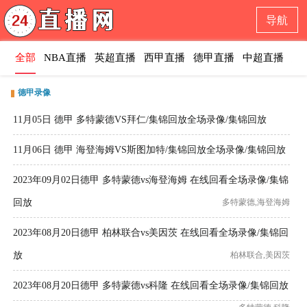
导航
全部
NBA直播
英超直播
西甲直播
德甲直播
中超直播
意
德甲录像
11月05日 德甲 多特蒙德VS拜仁/集锦回放全场录像/集锦回放
11月06日 德甲 海登海姆VS斯图加特/集锦回放全场录像/集锦回放
2023年09月02日德甲 多特蒙德vs海登海姆 在线回看全场录像/集锦
回放
多特蒙德,海登海姆
2023年08月20日德甲 柏林联合vs美因茨 在线回看全场录像/集锦回
放
柏林联合,美因茨
2023年08月20日德甲 多特蒙德vs科隆 在线回看全场录像/集锦回放