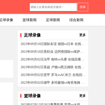
搜索
足球录像
篮球新闻
足球新闻
综合新闻
足球录像
更多
2023年09月10日国际友谊 德国vs日本 在线回看全场录像
2023年09月10日美职业 迈阿密国际vs堪萨斯城竞技 在线回
2023年09月02日法甲 南特vs马赛 在线回看全场录像/集锦回
2023年09月02日英超 卢顿vs西汉姆联 在线回看全场录像
2023年09月02日意甲 罗马vsAC米兰 在线回看全场录像/集锦
2023年09月02日德甲 多特蒙德vs海登海姆 在线回看全场录
篮球录像
更多
2023年07月12日2023夏季联赛 雷霆vs火箭 在线回看全场录像