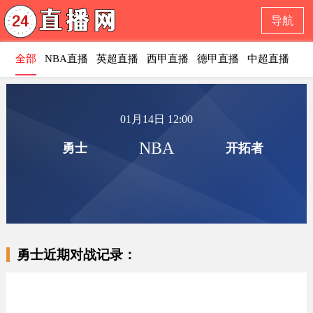
导航
全部
NBA直播
英超直播
西甲直播
德甲直播
中超直播
意
01月14日 12:00
NBA
勇士
开拓者
勇士近期对战记录：