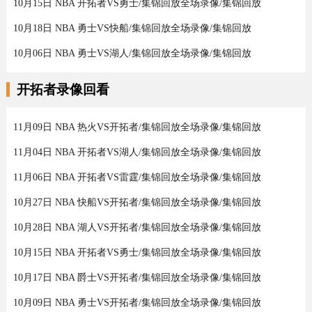
10月15日 NBA 开拓者VS勇士/集锦回放全场录像/集锦回放
10月18日 NBA 勇士VS快船/集锦回放全场录像/集锦回放
10月06日 NBA 勇士VS湖人/集锦回放全场录像/集锦回放
开拓者录像回看
11月09日 NBA 热火VS开拓者/集锦回放全场录像/集锦回放
11月04日 NBA 开拓者VS湖人/集锦回放全场录像/集锦回放
11月06日 NBA 开拓者VS雷霆/集锦回放全场录像/集锦回放
10月27日 NBA 快船VS开拓者/集锦回放全场录像/集锦回放
10月28日 NBA 湖人VS开拓者/集锦回放全场录像/集锦回放
10月15日 NBA 开拓者VS勇士/集锦回放全场录像/集锦回放
10月17日 NBA 爵士VS开拓者/集锦回放全场录像/集锦回放
10月09日 NBA 勇士VS开拓者/集锦回放全场录像/集锦回放