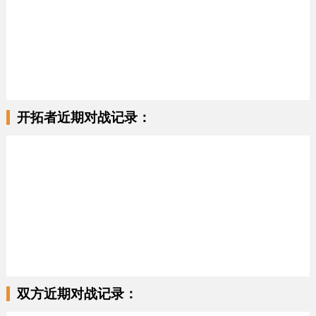
开拓者近期对战记录：
双方近期对战记录：