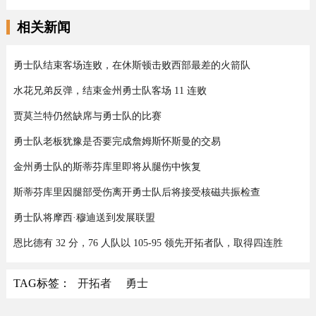
相关新闻
勇士队结束客场连败，在休斯顿击败西部最差的火箭队
水花兄弟反弹，结束金州勇士队客场 11 连败
贾莫兰特仍然缺席与勇士队的比赛
勇士队老板犹豫是否要完成詹姆斯怀斯曼的交易
金州勇士队的斯蒂芬库里即将从腿伤中恢复
斯蒂芬库里因腿部受伤离开勇士队后将接受核磁共振检查
勇士队将摩西·穆迪送到发展联盟
恩比德有 32 分，76 人队以 105-95 领先开拓者队，取得四连胜
TAG标签：
开拓者
勇士