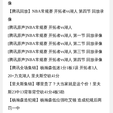
像
【腾讯回放】NBA常规赛 开拓者vs湖人 第四节 回放录
像
[腾讯原声]NBA常规赛 开拓者vs湖人
[腾讯原声]NBA常规赛 开拓者vs湖人 第一节 回放录像
[腾讯原声]NBA常规赛 开拓者vs湖人 第二节 回放录像
[腾讯原声]NBA常规赛 开拓者vs湖人 第三节 回放录像
[腾讯原声]NBA常规赛 开拓者vs湖人 第四节 回放录像
【腾讯全场集锦】杨瀚森低迷1分1板1误 开拓者3人
20+力克湖人 里夫斯空砍41分
【里夫斯集锦】哪里贵了？大当家就是这个价！里夫
斯23中13背靠背空砍41分4板5助
【杨瀚森造犯规】杨瀚森低位强吃艾顿 造成犯规后两
罚一中