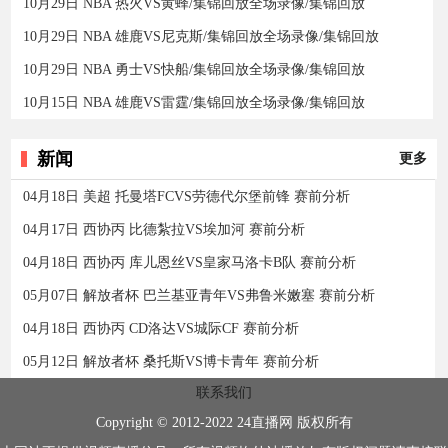
10月29日 NBA 热火VS黄蜂/集锦回放全场录像/集锦回放
10月29日 NBA 雄鹿VS尼克斯/集锦回放全场录像/集锦回放
10月29日 NBA 勇士VS快船/集锦回放全场录像/集锦回放
10月15日 NBA 雄鹿VS雷霆/集锦回放全场录像/集锦回放
新闻
更多
04月18日 美超 托曼塔FCVS劳德代尔堡前锋 赛前分析
04月17日 西协丙 比德紮拉VS埃加河 赛前分析
04月18日 西协丙 库儿恩丝VS皇家马洛卡B队 赛前分析
05月07日 解放者杯 巴兰基亚青年VS弗鲁米嫩塞 赛前分析
04月18日 西协丙 CD洛达VS城际CF 赛前分析
05月12日 解放者杯 桑托斯VS博卡青年 赛前分析
联系我们
Copyright © 2012-2022 24直播网 版权所有