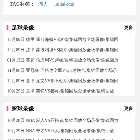
TAG标签：
湖人
initial-scal
足球录像
更多
12月09日 德甲 霍芬海姆VS波鸿/集锦回放全场录像/集锦回
12月09日 法甲 蒙彼利埃VS朗斯/集锦回放全场录像/集锦回
01月13日 英超 伯恩利VS卢顿/集锦回放全场录像/集锦回放
11月06日 亚冠杯 巴格达空军VS吉达联合/集锦回放全场录
12月09日 意甲 尤文VS那不勒斯/集锦回放全场录像/集锦回
10月29日 意甲 莱切VS都灵/集锦回放全场录像/集锦回放
篮球录像
更多
10月28日 NBA 湖人VS开拓者/集锦回放全场录像/集锦回放
10月29日 NBA 奇才VS76人/集锦回放全场录像/集锦回放