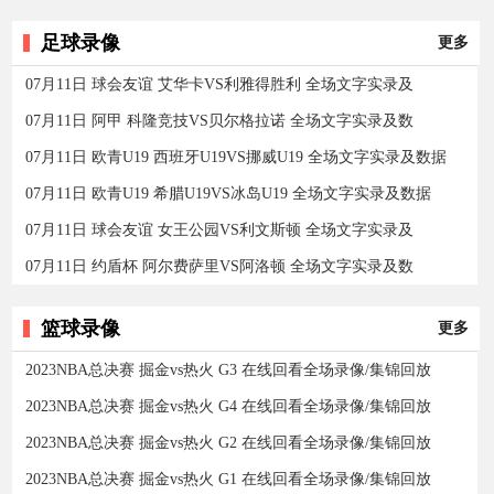
足球录像
更多
07月11日 球会友谊 艾华卡VS利雅得胜利 全场文字实录及
07月11日 阿甲 科隆竞技VS贝尔格拉诺 全场文字实录及数
07月11日 欧青U19 西班牙U19VS挪威U19 全场文字实录及数据
07月11日 欧青U19 希腊U19VS冰岛U19 全场文字实录及数据
07月11日 球会友谊 女王公园VS利文斯顿 全场文字实录及
07月11日 约盾杯 阿尔费萨里VS阿洛顿 全场文字实录及数
篮球录像
更多
2023NBA总决赛 掘金vs热火 G3 在线回看全场录像/集锦回放
2023NBA总决赛 掘金vs热火 G4 在线回看全场录像/集锦回放
2023NBA总决赛 掘金vs热火 G2 在线回看全场录像/集锦回放
2023NBA总决赛 掘金vs热火 G1 在线回看全场录像/集锦回放