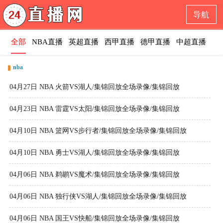
导航
全部
NBA直播
英超直播
西甲直播
德甲直播
中超直播
意
nba
04月27日 NBA 火箭VS湖人/集锦回放全场录像/集锦回放
04月23日 NBA 雷霆VS太阳/集锦回放全场录像/集锦回放
04月10日 NBA 篮网VS步行者/集锦回放全场录像/集锦回放
04月10日 NBA 勇士VS湖人/集锦回放全场录像/集锦回放
04月06日 NBA 鹈鹕VS魔术/集锦回放全场录像/集锦回放
04月06日 NBA 独行侠VS湖人/集锦回放全场录像/集锦回放
04月06日 NBA 国王VS快船/集锦回放全场录像/集锦回放