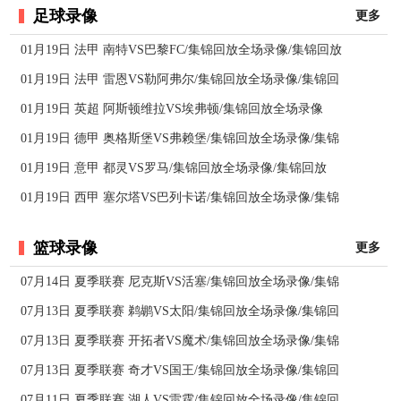
足球录像
更多
01月19日 法甲 南特VS巴黎FC/集锦回放全场录像/集锦回放
01月19日 法甲 雷恩VS勒阿弗尔/集锦回放全场录像/集锦回
01月19日 英超 阿斯顿维拉VS埃弗顿/集锦回放全场录像
01月19日 德甲 奥格斯堡VS弗赖堡/集锦回放全场录像/集锦
01月19日 意甲 都灵VS罗马/集锦回放全场录像/集锦回放
01月19日 西甲 塞尔塔VS巴列卡诺/集锦回放全场录像/集锦
篮球录像
更多
07月14日 夏季联赛 尼克斯VS活塞/集锦回放全场录像/集锦
07月13日 夏季联赛 鹈鹕VS太阳/集锦回放全场录像/集锦回
07月13日 夏季联赛 开拓者VS魔术/集锦回放全场录像/集锦
07月13日 夏季联赛 奇才VS国王/集锦回放全场录像/集锦回
07月11日 夏季联赛 湖人VS雷霆/集锦回放全场录像/集锦回