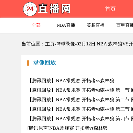
首页
全部
NBA直播
英超直播
西甲直
当前位置：主页-篮球录像-02月12日 NBA 森林狼V
录像回放
【腾讯回放】NBA常规赛 开拓者vs森林狼
【腾讯回放】NBA常规赛 开拓者vs森林狼 第一节
【腾讯回放】NBA常规赛 开拓者vs森林狼 第二节
【腾讯回放】NBA常规赛 开拓者vs森林狼 第三节
【腾讯回放】NBA常规赛 开拓者vs森林狼 第四节
[腾讯原声]NBA常规赛 开拓者vs森林狼