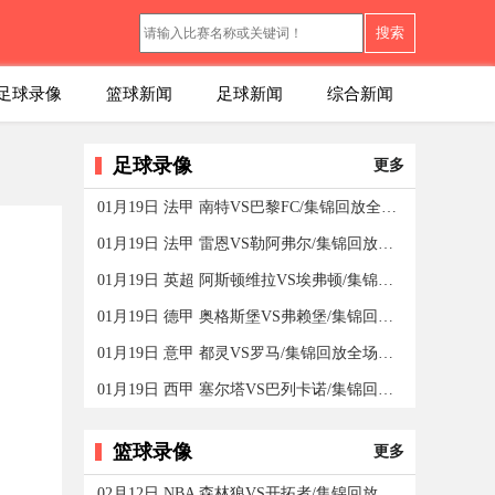
搜索
足球录像
篮球新闻
足球新闻
综合新闻
足球录像
更多
01月19日 法甲 南特VS巴黎FC/集锦回放全场录像/集锦回放
01月19日 法甲 雷恩VS勒阿弗尔/集锦回放全场录像/集锦回
01月19日 英超 阿斯顿维拉VS埃弗顿/集锦回放全场录像
01月19日 德甲 奥格斯堡VS弗赖堡/集锦回放全场录像/集锦
01月19日 意甲 都灵VS罗马/集锦回放全场录像/集锦回放
01月19日 西甲 塞尔塔VS巴列卡诺/集锦回放全场录像/集锦
篮球录像
更多
02月12日 NBA 森林狼VS开拓者/集锦回放全场录像/集锦回放