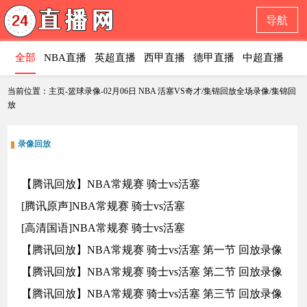
导航
全部
NBA直播
英超直播
西甲直播
德甲直播
中超直播
意
当前位置：主页-篮球录像-02月06日 NBA 活塞VS奇才/集锦回放全场录像/集锦回
放
录像回放
【腾讯回放】NBA常规赛 骑士vs活塞
[腾讯原声]NBA常规赛 骑士vs活塞
[高清国语]NBA常规赛 骑士vs活塞
【腾讯回放】NBA常规赛 骑士vs活塞 第一节 回放录像
【腾讯回放】NBA常规赛 骑士vs活塞 第二节 回放录像
【腾讯回放】NBA常规赛 骑士vs活塞 第三节 回放录像