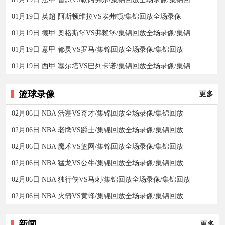
01月19日 英超 阿斯顿维拉VS埃弗顿/集锦回放全场录像
01月19日 德甲 奥格斯堡VS弗赖堡/集锦回放全场录像/集锦
01月19日 意甲 都灵VS罗马/集锦回放全场录像/集锦回放
01月19日 西甲 塞尔塔VS巴列卡诺/集锦回放全场录像/集锦
篮球录像
更多
02月06日 NBA 活塞VS奇才/集锦回放全场录像/集锦回放
02月06日 NBA 老鹰VS爵士/集锦回放全场录像/集锦回放
02月06日 NBA 魔术VS篮网/集锦回放全场录像/集锦回放
02月06日 NBA 猛龙VS公牛/集锦回放全场录像/集锦回放
02月06日 NBA 独行侠VS马刺/集锦回放全场录像/集锦回放
02月06日 NBA 火箭VS黄蜂/集锦回放全场录像/集锦回放
新闻
更多