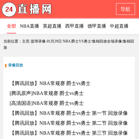
导航
全部
NBA直播
英超直播
西甲直播
德甲直播
中超直播
意
当前位置：主页-篮球录像-01月29日 NBA 爵士VS勇士/集锦回放全场录像/集锦回
放
录像回放
【腾讯回放】NBA常规赛 爵士vs勇士
[腾讯原声]NBA常规赛 爵士vs勇士
[高清国语]NBA常规赛 爵士vs勇士
【腾讯回放】NBA常规赛 爵士vs勇士 第一节 回放录像
【腾讯回放】NBA常规赛 爵士vs勇士 第二节 回放录像
【腾讯回放】NBA常规赛 爵士vs勇士 第三节 回放录像