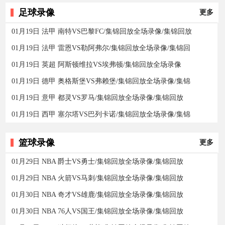
足球录像
更多
01月19日 法甲 南特VS巴黎FC/集锦回放全场录像/集锦回放
01月19日 法甲 雷恩VS勒阿弗尔/集锦回放全场录像/集锦回
01月19日 英超 阿斯顿维拉VS埃弗顿/集锦回放全场录像
01月19日 德甲 奥格斯堡VS弗赖堡/集锦回放全场录像/集锦
01月19日 意甲 都灵VS罗马/集锦回放全场录像/集锦回放
01月19日 西甲 塞尔塔VS巴列卡诺/集锦回放全场录像/集锦
篮球录像
更多
01月29日 NBA 爵士VS勇士/集锦回放全场录像/集锦回放
01月29日 NBA 火箭VS马刺/集锦回放全场录像/集锦回放
01月30日 NBA 奇才VS雄鹿/集锦回放全场录像/集锦回放
01月30日 NBA 76人VS国王/集锦回放全场录像/集锦回放