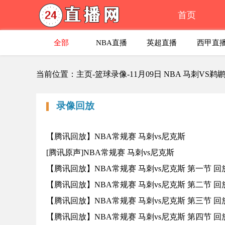
首页
全部
NBA直播
英超直播
西甲直
当前位置：主页-篮球录像-11月09日 NBA 马刺VS
录像回放
【腾讯回放】NBA常规赛 马刺vs尼克斯
[腾讯原声]NBA常规赛 马刺vs尼克斯
【腾讯回放】NBA常规赛 马刺vs尼克斯 第一节 回
【腾讯回放】NBA常规赛 马刺vs尼克斯 第二节 回
【腾讯回放】NBA常规赛 马刺vs尼克斯 第三节 回
【腾讯回放】NBA常规赛 马刺vs尼克斯 第四节 回