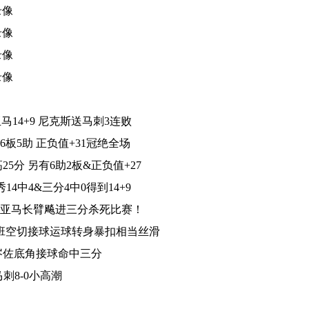
录像
录像
录像
录像
亚马14+9 尼克斯送马刺3连败
6板5助 正负值+31冠绝全场
5分 另有6助2板&正负值+27
中4&三分4中0得到14+9
班亚马长臂飚进三分杀死比赛！
文班空切接球运球转身暴扣相当丝滑
岑佐底角接球命中三分
刺8-0小高潮