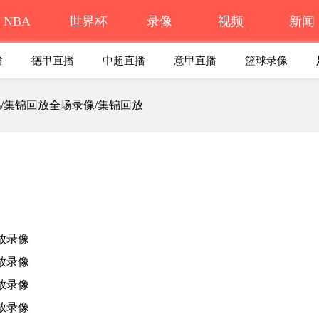
NBA
世界杯
录像
视频
新闻
播
德甲直播
中超直播
意甲直播
篮球录像
鹈鹕/集锦回放全场录像/集锦回放
放录像
放录像
放录像
放录像