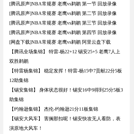
[腾讯原声]NBA常规赛 老鹰vs鹈鹕 第一节 回放录像
[腾讯原声]NBA常规赛 老鹰vs鹈鹕 第二节 回放录像
[腾讯原声]NBA常规赛 老鹰vs鹈鹕 第三节 回放录像
[腾讯原声]NBA常规赛 老鹰vs鹈鹕 第四节 回放录像
[网盘下载]NBA常规赛 老鹰vs鹈鹕 阿里云盘下载
【腾讯全场集锦】 特雷-杨22+12 锡安25+5 老鹰7人上
双胜鹈鹕
【特雷杨集锦】 稳定发挥！特雷-杨15中7贡献22分5板
12助集锦
【锡安集锦】 身体状态很好！锡安16中9得到25分5板3
助集锦
【约翰逊集锦】 杰伦-约翰逊21分11板集锦
【锡安大风车】 害搁那扣呢！锡安快攻无人看防，表
演原地大风车！