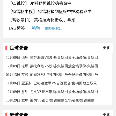
【CJ跳投】 麦科勒姆跳投稳稳命中
【特雷杨中投】 特雷杨捡到篮板中投稳稳命中
【莺歌暴扣】 英格拉姆反击双手暴扣
TAG标签：
鹈鹕
initial-scal
足球录像
更多
12月09日 德甲 霍芬海姆VS波鸿/集锦回放全场录像/集锦回
12月09日 法甲 蒙彼利埃VS朗斯/集锦回放全场录像/集锦回
01月13日 英超 伯恩利VS卢顿/集锦回放全场录像/集锦回放
11月06日 亚冠杯 巴格达空军VS吉达联合/集锦回放全场录
12月09日 意甲 尤文VS那不勒斯/集锦回放全场录像/集锦回
10月29日 意甲 莱切VS都灵/集锦回放全场录像/集锦回放
篮球录像
更多