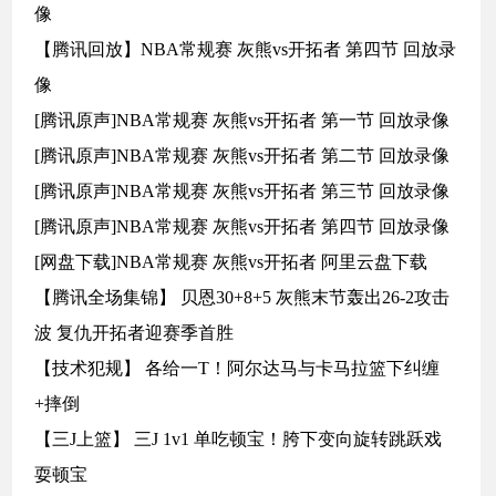
像
【腾讯回放】NBA常规赛 灰熊vs开拓者 第四节 回放录
像
[腾讯原声]NBA常规赛 灰熊vs开拓者 第一节 回放录像
[腾讯原声]NBA常规赛 灰熊vs开拓者 第二节 回放录像
[腾讯原声]NBA常规赛 灰熊vs开拓者 第三节 回放录像
[腾讯原声]NBA常规赛 灰熊vs开拓者 第四节 回放录像
[网盘下载]NBA常规赛 灰熊vs开拓者 阿里云盘下载
【腾讯全场集锦】 贝恩30+8+5 灰熊末节轰出26-2攻击
波 复仇开拓者迎赛季首胜
【技术犯规】 各给一T！阿尔达马与卡马拉篮下纠缠
+摔倒
【三J上篮】 三J 1v1 单吃顿宝！胯下变向旋转跳跃戏
耍顿宝