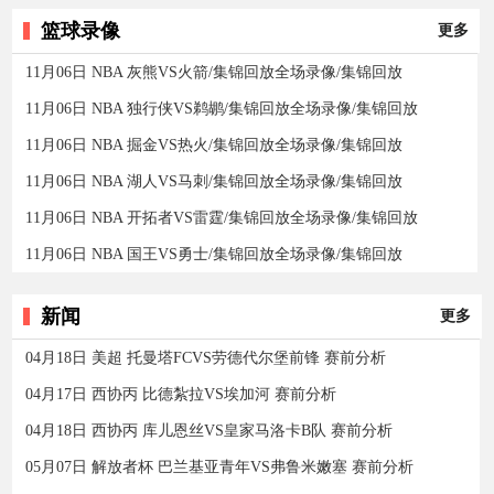
篮球录像
更多
11月06日 NBA 灰熊VS火箭/集锦回放全场录像/集锦回放
11月06日 NBA 独行侠VS鹈鹕/集锦回放全场录像/集锦回放
11月06日 NBA 掘金VS热火/集锦回放全场录像/集锦回放
11月06日 NBA 湖人VS马刺/集锦回放全场录像/集锦回放
11月06日 NBA 开拓者VS雷霆/集锦回放全场录像/集锦回放
11月06日 NBA 国王VS勇士/集锦回放全场录像/集锦回放
新闻
更多
04月18日 美超 托曼塔FCVS劳德代尔堡前锋 赛前分析
04月17日 西协丙 比德紮拉VS埃加河 赛前分析
04月18日 西协丙 库儿恩丝VS皇家马洛卡B队 赛前分析
05月07日 解放者杯 巴兰基亚青年VS弗鲁米嫩塞 赛前分析