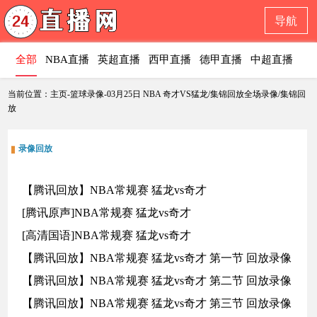
导航
全部
NBA直播
英超直播
西甲直播
德甲直播
中超直播
意
当前位置：主页-篮球录像-03月25日 NBA 奇才VS猛龙/集锦回放全场录像/集锦回
放
录像回放
【腾讯回放】NBA常规赛 猛龙vs奇才
[腾讯原声]NBA常规赛 猛龙vs奇才
[高清国语]NBA常规赛 猛龙vs奇才
【腾讯回放】NBA常规赛 猛龙vs奇才 第一节 回放录像
【腾讯回放】NBA常规赛 猛龙vs奇才 第二节 回放录像
【腾讯回放】NBA常规赛 猛龙vs奇才 第三节 回放录像