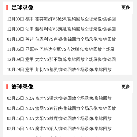
足球录像
更多
12月09日 德甲 霍芬海姆VS波鸿/集锦回放全场录像/集锦回
12月09日 法甲 蒙彼利埃VS朗斯/集锦回放全场录像/集锦回
01月13日 英超 伯恩利VS卢顿/集锦回放全场录像/集锦回放
11月06日 亚冠杯 巴格达空军VS吉达联合/集锦回放全场录
12月09日 意甲 尤文VS那不勒斯/集锦回放全场录像/集锦回
10月29日 意甲 莱切VS都灵/集锦回放全场录像/集锦回放
篮球录像
更多
03月25日 NBA 奇才VS猛龙/集锦回放全场录像/集锦回放
03月25日 NBA 篮网VS独行侠/集锦回放全场录像/集锦回放
03月25日 NBA 太阳VS雄鹿/集锦回放全场录像/集锦回放
03月25日 NBA 魔术VS湖人/集锦回放全场录像/集锦回放