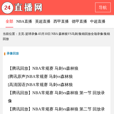
导航
全部
NBA直播
英超直播
西甲直播
德甲直播
中超直播
意
当前位置：主页-篮球录像-03月10日 NBA 森林狼VS马刺/集锦回放全场录像/集锦
回放
录像回放
【腾讯回放】NBA常规赛 马刺vs森林狼
[腾讯原声]NBA常规赛 马刺vs森林狼
[高清国语]NBA常规赛 马刺vs森林狼
【腾讯回放】NBA常规赛 马刺vs森林狼 第一节 回放录
像
【腾讯回放】NBA常规赛 马刺vs森林狼 第二节 回放录