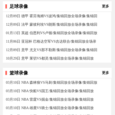
足球录像
更多
12月09日 德甲 霍芬海姆VS波鸿/集锦回放全场录像/集锦回
12月09日 法甲 蒙彼利埃VS朗斯/集锦回放全场录像/集锦回
01月13日 英超 伯恩利VS卢顿/集锦回放全场录像/集锦回放
11月06日 亚冠杯 巴格达空军VS吉达联合/集锦回放全场录
12月09日 意甲 尤文VS那不勒斯/集锦回放全场录像/集锦回
10月29日 意甲 莱切VS都灵/集锦回放全场录像/集锦回放
篮球录像
更多
03月10日 NBA 森林狼VS马刺/集锦回放全场录像/集锦回放
03月10日 NBA 快船VS国王/集锦回放全场录像/集锦回放
03月10日 NBA 雷霆VS掘金/集锦回放全场录像/集锦回放
03月10日 NBA 雄鹿VS骑士/集锦回放全场录像/集锦回放