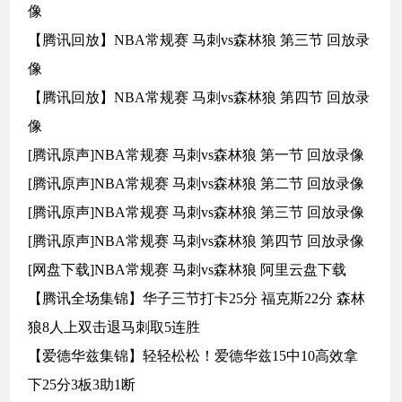
像
【腾讯回放】NBA常规赛 马刺vs森林狼 第三节 回放录
像
【腾讯回放】NBA常规赛 马刺vs森林狼 第四节 回放录
像
[腾讯原声]NBA常规赛 马刺vs森林狼 第一节 回放录像
[腾讯原声]NBA常规赛 马刺vs森林狼 第二节 回放录像
[腾讯原声]NBA常规赛 马刺vs森林狼 第三节 回放录像
[腾讯原声]NBA常规赛 马刺vs森林狼 第四节 回放录像
[网盘下载]NBA常规赛 马刺vs森林狼 阿里云盘下载
【腾讯全场集锦】华子三节打卡25分 福克斯22分 森林
狼8人上双击退马刺取5连胜
【爱德华兹集锦】轻轻松松！爱德华兹15中10高效拿
下25分3板3助1断