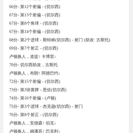
66分- 第12个射偏 - (切尔西)
67分- 第13个射偏 - (切尔西)
67分- 第8个角球 - (切尔西)
67分- 第14个射偏 - (切尔西)
68分- 第2个进球 - 斯特林(切尔西) - 射门 (助攻: 古斯托)
69分- 第7个射正 - (切尔西)
卢顿换人，道提↑ 卡博雷↓
70分- 切尔西助攻，古斯托
卢顿换人，布朗↑ 阿德巴约↓
72分- 第15个射偏 - (切尔西)
73分- 第3张黄牌 - 恩佐(切尔西)
74分- 第16个射偏 - (卢顿)
75分- 第3个进球 - 杰克逊(切尔西) - 射门
76分- 第8个射正 - (切尔西)
卢顿换人，安德森↑ 伯克↓
卢顿换人，姆潘苏↑ 巴克利↓