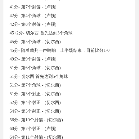
41分- 第7个射偏 - (卢顿)
42分- 第4个角球 - (卢顿)
42分- 第8个射偏 - (卢顿)
45+2分- 切尔西 首先达到3个角球
45分- 第5个角球 - (切尔西)
45分- 随着裁判一声哨响，上半场结束，目前比分1-0
49分- 第9个射偏 - (卢顿)
51分- 第6个角球 - (切尔西)
51分- 切尔西 首先达到5个角球
51分- 第7个角球 - (切尔西)
51分- 第3个射正 - (切尔西)
52分- 第4个射正 - (切尔西)
54分- 第5个射正 - (切尔西)
56分- 第10个射偏 - (切尔西)
60分- 第7个射正 - (卢顿)
64分- 第11个射偏 - (切尔西)