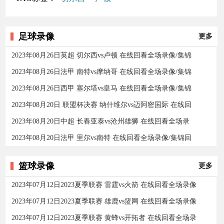
足球录像
更多
2023年08月26日英超 切尔西vs卢顿 在线回看全场录像/集锦
2023年08月26日法甲 南特vs摩纳哥 在线回看全场录像/集锦
2023年08月26日西甲 塞尔塔vs皇马 在线回看全场录像/集锦
2023年08月20日 联盟杯决赛 纳什维尔vs迈阿密国际 在线回
2023年08月20日中超 长春亚泰vs沧州雄狮 在线回看全场录
2023年08月20日法甲 里尔vs南特 在线回看全场录像/集锦回
篮球录像
更多
2023年07月12日2023夏季联赛 雷霆vs火箭 在线回看全场录像
2023年07月12日2023夏季联赛 雄鹿vs篮网 在线回看全场录像
2023年07月12日2023夏季联赛 黄蜂vs开拓者 在线回看全场录