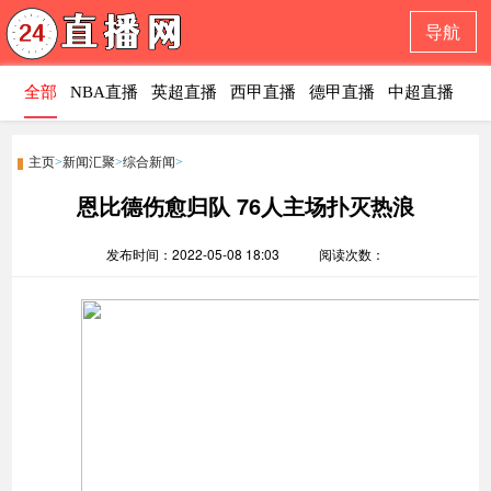
导航
全部
NBA直播
英超直播
西甲直播
德甲直播
中超直播
意
主页
>
新闻汇聚
>
综合新闻
>
恩比德伤愈归队 76人主场扑灭热浪
发布时间：2022-05-08 18:03
阅读次数：