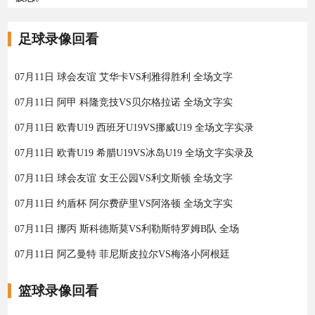
足球录像回看
07月11日 球会友谊 艾华卡VS利雅得胜利 全场文字
07月11日 阿甲 科隆竞技VS贝尔格拉诺 全场文字实
07月11日 欧青U19 西班牙U19VS挪威U19 全场文字实录
07月11日 欧青U19 希腊U19VS冰岛U19 全场文字实录及
07月11日 球会友谊 女王公园VS利文斯顿 全场文字
07月11日 约盾杯 阿尔费萨里VS阿洛顿 全场文字实
07月11日 挪丙 斯科德斯莫VS利勒斯特罗姆B队 全场
07月11日 阿乙曼特 菲尼斯皮拉尔VS梅洛小阿根廷
篮球录像回看