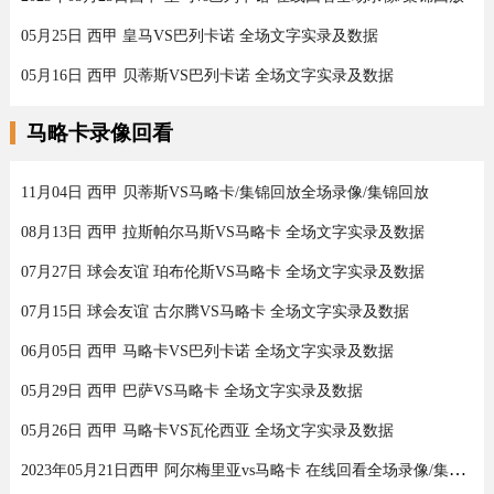
05月25日 西甲 皇马VS巴列卡诺 全场文字实录及数据
05月16日 西甲 贝蒂斯VS巴列卡诺 全场文字实录及数据
马略卡录像回看
11月04日 西甲 贝蒂斯VS马略卡/集锦回放全场录像/集锦回放
08月13日 西甲 拉斯帕尔马斯VS马略卡 全场文字实录及数据
07月27日 球会友谊 珀布伦斯VS马略卡 全场文字实录及数据
07月15日 球会友谊 古尔腾VS马略卡 全场文字实录及数据
06月05日 西甲 马略卡VS巴列卡诺 全场文字实录及数据
05月29日 西甲 巴萨VS马略卡 全场文字实录及数据
05月26日 西甲 马略卡VS瓦伦西亚 全场文字实录及数据
2023年05月21日西甲 阿尔梅里亚vs马略卡 在线回看全场录像/集锦回放