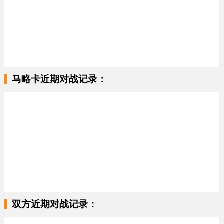
马略卡近期对战记录：
双方近期对战记录：