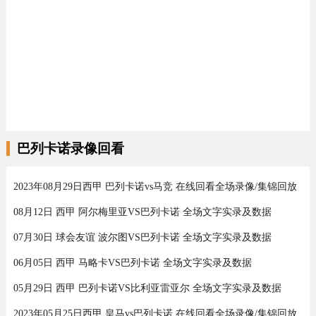
巴列卡诺录像回看
2023年08月29日西甲 巴列卡诺vs马竞 在线回看全场录像/集锦回放
08月12日 西甲 阿尔梅里亚VS巴列卡诺 全场文字实录及数据
07月30日 球会友谊 波尔图VS巴列卡诺 全场文字实录及数据
06月05日 西甲 马略卡VS巴列卡诺 全场文字实录及数据
05月29日 西甲 巴列卡诺VS比利亚雷亚尔 全场文字实录及数据
2023年05月25日西甲 皇马vs巴列卡诺 在线回看全场录像/集锦回放