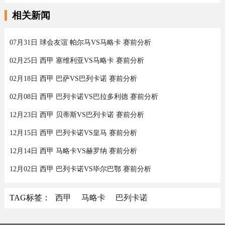
相关新闻
07月31日 球会友谊 帕尔马VS马略卡 赛前分析
02月25日 西甲 塞维利亚VS马略卡 赛前分析
02月18日 西甲 巴萨VS巴列卡诺 赛前分析
02月08日 西甲 巴列卡诺VS巴拉多利德 赛前分析
12月23日 西甲 贝蒂斯VS巴列卡诺 赛前分析
12月15日 西甲 巴列卡诺VS皇马 赛前分析
12月14日 西甲 马略卡VS赫罗纳 赛前分析
12月02日 西甲 巴列卡诺VS毕尔巴鄂 赛前分析
TAG标签：
西甲
马略卡
巴列卡诺