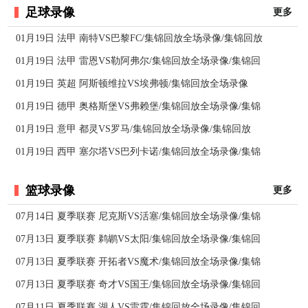
足球录像
更多
01月19日 法甲 南特VS巴黎FC/集锦回放全场录像/集锦回放
01月19日 法甲 雷恩VS勒阿弗尔/集锦回放全场录像/集锦回
01月19日 英超 阿斯顿维拉VS埃弗顿/集锦回放全场录像
01月19日 德甲 奥格斯堡VS弗赖堡/集锦回放全场录像/集锦
01月19日 意甲 都灵VS罗马/集锦回放全场录像/集锦回放
01月19日 西甲 塞尔塔VS巴列卡诺/集锦回放全场录像/集锦
篮球录像
更多
07月14日 夏季联赛 尼克斯VS活塞/集锦回放全场录像/集锦
07月13日 夏季联赛 鹈鹕VS太阳/集锦回放全场录像/集锦回
07月13日 夏季联赛 开拓者VS魔术/集锦回放全场录像/集锦
07月13日 夏季联赛 奇才VS国王/集锦回放全场录像/集锦回
07月11日 夏季联赛 湖人VS雷霆/集锦回放全场录像/集锦回