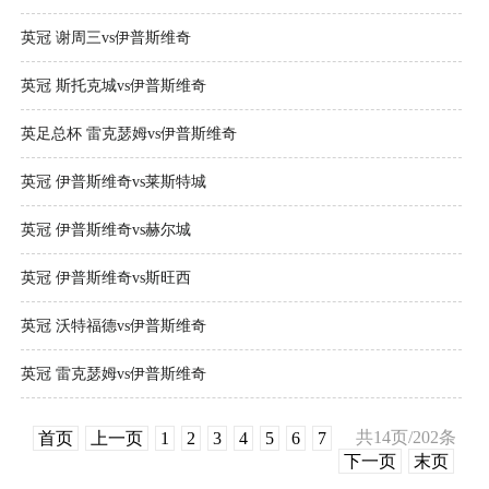
英冠 谢周三vs伊普斯维奇
英冠 斯托克城vs伊普斯维奇
英足总杯 雷克瑟姆vs伊普斯维奇
英冠 伊普斯维奇vs莱斯特城
英冠 伊普斯维奇vs赫尔城
英冠 伊普斯维奇vs斯旺西
英冠 沃特福德vs伊普斯维奇
英冠 雷克瑟姆vs伊普斯维奇
共14页/202条
首页
上一页
1
2
3
4
5
6
7
下一页
末页