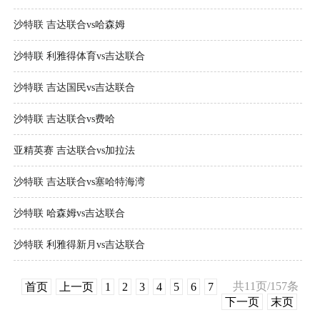
沙特联 吉达联合vs哈森姆
沙特联 利雅得体育vs吉达联合
沙特联 吉达国民vs吉达联合
沙特联 吉达联合vs费哈
亚精英赛 吉达联合vs加拉法
沙特联 吉达联合vs塞哈特海湾
沙特联 哈森姆vs吉达联合
沙特联 利雅得新月vs吉达联合
共11页/157条
首页
上一页
1
2
3
4
5
6
7
下一页
末页