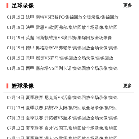
足球录像
更多
01月19日 法甲 南特VS巴黎FC/集锦回放全场录像/集锦回放
01月19日 法甲 雷恩VS勒阿弗尔/集锦回放全场录像/集锦回
01月19日 英超 阿斯顿维拉VS埃弗顿/集锦回放全场录像
01月19日 德甲 奥格斯堡VS弗赖堡/集锦回放全场录像/集锦
01月19日 意甲 都灵VS罗马/集锦回放全场录像/集锦回放
01月19日 西甲 塞尔塔VS巴列卡诺/集锦回放全场录像/集锦
篮球录像
更多
07月14日 夏季联赛 尼克斯VS活塞/集锦回放全场录像/集锦
07月13日 夏季联赛 鹈鹕VS太阳/集锦回放全场录像/集锦回
07月13日 夏季联赛 开拓者VS魔术/集锦回放全场录像/集锦
07月13日 夏季联赛 奇才VS国王/集锦回放全场录像/集锦回
07月11日 夏季联赛 湖人VS雷霆/集锦回放全场录像/集锦回