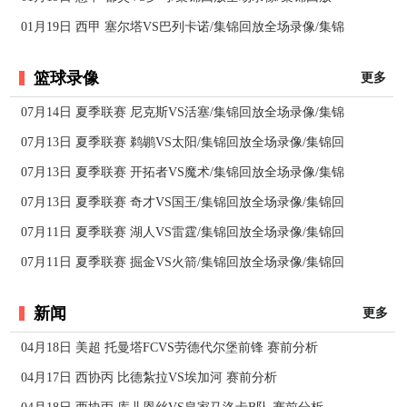
01月19日 西甲 塞尔塔VS巴列卡诺/集锦回放全场录像/集锦
篮球录像
更多
07月14日 夏季联赛 尼克斯VS活塞/集锦回放全场录像/集锦
07月13日 夏季联赛 鹈鹕VS太阳/集锦回放全场录像/集锦回
07月13日 夏季联赛 开拓者VS魔术/集锦回放全场录像/集锦
07月13日 夏季联赛 奇才VS国王/集锦回放全场录像/集锦回
07月11日 夏季联赛 湖人VS雷霆/集锦回放全场录像/集锦回
07月11日 夏季联赛 掘金VS火箭/集锦回放全场录像/集锦回
新闻
更多
04月18日 美超 托曼塔FCVS劳德代尔堡前锋 赛前分析
04月17日 西协丙 比德紮拉VS埃加河 赛前分析