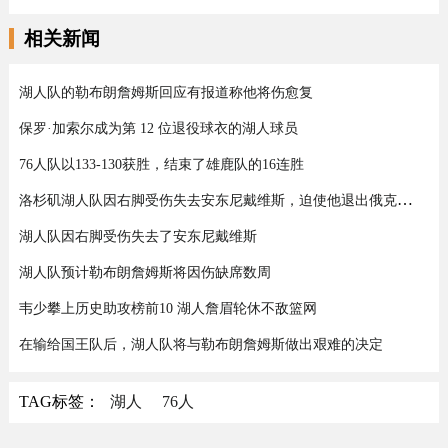
相关新闻
湖人队的勒布朗詹姆斯回应有报道称他将伤愈复
保罗·加索尔成为第 12 位退役球衣的湖人球员
76人队以133-130获胜，结束了雄鹿队的16连胜
洛杉矶湖人队因右脚受伤失去安东尼戴维斯，迫使他退出俄克拉荷马雷霆队的比赛，因为在勒布朗詹姆斯缺阵至少两周后，季后赛球队的情况变得越来越糟
湖人队因右脚受伤失去了安东尼戴维斯
湖人队预计勒布朗詹姆斯将因伤缺席数周
韦少攀上历史助攻榜前10 湖人詹眉轮休不敌篮网
在输给国王队后，湖人队将与勒布朗詹姆斯做出艰难的决定
TAG标签：
湖人
76人