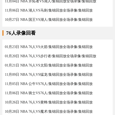
11月04日 NBA 开拓者VS湖人/集锦回放全场录像/集锦回放
11月06日 NBA 湖人VS马刺/集锦回放全场录像/集锦回放
10月27日 NBA 国王VS湖人/集锦回放全场录像/集锦回放
76人录像回看
01月23日 NBA 76人VS火箭/集锦回放全场录像/集锦回放
01月20日 NBA 76人VS步行者/集锦回放全场录像/集锦回放
01月21日 NBA 76人VS太阳/集锦回放全场录像/集锦回放
11月09日 NBA 76人VS猛龙/集锦回放全场录像/集锦回放
11月05日 NBA 公牛VS76人/集锦回放全场录像/集锦回放
11月06日 NBA 骑士VS76人/集锦回放全场录像/集锦回放
10月26日 NBA 76人VS黄蜂/集锦回放全场录像/集锦回放
10月28日 NBA 76人VS魔术/集锦回放全场录像/集锦回放