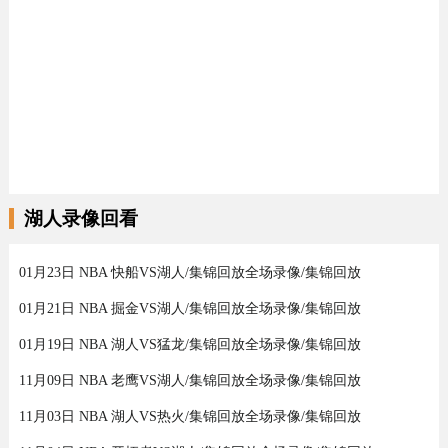
湖人录像回看
01月23日 NBA 快船VS湖人/集锦回放全场录像/集锦回放
01月21日 NBA 掘金VS湖人/集锦回放全场录像/集锦回放
01月19日 NBA 湖人VS猛龙/集锦回放全场录像/集锦回放
11月09日 NBA 老鹰VS湖人/集锦回放全场录像/集锦回放
11月03日 NBA 湖人VS热火/集锦回放全场录像/集锦回放