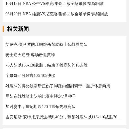
10月13日 NBA 公牛VS雄鹿/集锦回放全场录像/集锦回放
03月29日 NBA 雄鹿VS尼克斯/集锦回放全场录像/集锦回放
相关新闻
艾萨克·奥科罗的压哨绝杀帮助骑士队战胜网队
骑士逆天逆袭 客场击退黄蜂
76人队以133-130获胜，结束了雄鹿队的16连胜
字母哥54分雄鹿106-105快船
雄鹿队的博比波蒂斯扭伤了脚踝内侧副韧带：至少休息两周
网队在战胜骑士队的比赛中锁定7号种子
加时赛中，詹尼斯以120-119领先雄鹿队
吉安尼斯·安特托库恩波得到40分，带领雄鹿队以118-116战胜76人队