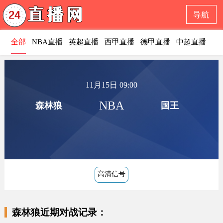
导航
全部
NBA直播
英超直播
西甲直播
德甲直播
中超直播
意
11月15日 09:00
NBA
森林狼
国王
高清信号
森林狼近期对战记录：