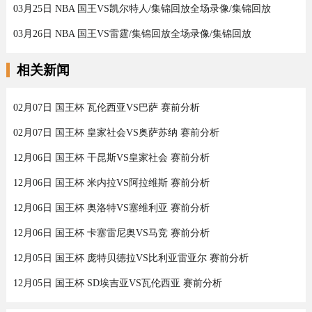
03月25日 NBA 国王VS凯尔特人/集锦回放全场录像/集锦回放
03月26日 NBA 国王VS雷霆/集锦回放全场录像/集锦回放
相关新闻
02月07日 国王杯 瓦伦西亚VS巴萨 赛前分析
02月07日 国王杯 皇家社会VS奥萨苏纳 赛前分析
12月06日 国王杯 干昆斯VS皇家社会 赛前分析
12月06日 国王杯 米内拉VS阿拉维斯 赛前分析
12月06日 国王杯 奥洛特VS塞维利亚 赛前分析
12月06日 国王杯 卡塞雷尼奥VS马竞 赛前分析
12月05日 国王杯 庞特贝德拉VS比利亚雷亚尔 赛前分析
12月05日 国王杯 SD埃吉亚VS瓦伦西亚 赛前分析