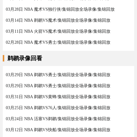
03月28日 NBA 魔术VS独行侠/集锦回放全场录像/集锦回放
03月14日 NBA 鹈鹕VS魔术/集锦回放全场录像/集锦回放
03月11日 NBA 火箭VS魔术/集锦回放全场录像/集锦回放
02月28日 NBA 魔术VS勇士/集锦回放全场录像/集锦回放
鹈鹕录像回看
03月29日 NBA 鹈鹕VS勇士/集锦回放全场录像/集锦回放
03月29日 NBA 鹈鹕VS勇士/集锦回放全场录像/集锦回放
03月31日 NBA 鹈鹕VS黄蜂/集锦回放全场录像/集锦回放
03月25日 NBA 鹈鹕VS76人/集锦回放全场录像/集锦回放
03月24日 NBA 活塞VS鹈鹕/集锦回放全场录像/集锦回放
03月12日 NBA 鹈鹕VS快船/集锦回放全场录像/集锦回放