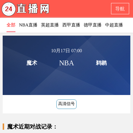
导航
全部
NBA直播
英超直播
西甲直播
德甲直播
中超直播
意
10月17日 07:00
NBA
魔术
鹈鹕
高清信号
魔术近期对战记录：