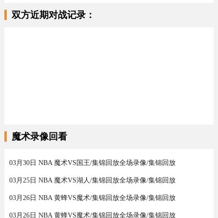
双方近期对战记录：
魔术录像回看
03月30日 NBA 魔术VS国王/集锦回放全场录像/集锦回放
03月25日 NBA 魔术VS湖人/集锦回放全场录像/集锦回放
03月26日 NBA 黄蜂VS魔术/集锦回放全场录像/集锦回放
03月26日 NBA 黄蜂VS魔术/集锦回放全场录像/集锦回放