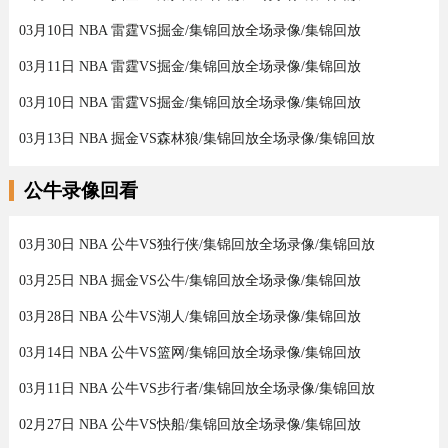
03月10日 NBA 雷霆VS掘金/集锦回放全场录像/集锦回放
03月11日 NBA 雷霆VS掘金/集锦回放全场录像/集锦回放
03月10日 NBA 雷霆VS掘金/集锦回放全场录像/集锦回放
03月13日 NBA 掘金VS森林狼/集锦回放全场录像/集锦回放
公牛录像回看
03月30日 NBA 公牛VS独行侠/集锦回放全场录像/集锦回放
03月25日 NBA 掘金VS公牛/集锦回放全场录像/集锦回放
03月28日 NBA 公牛VS湖人/集锦回放全场录像/集锦回放
03月14日 NBA 公牛VS篮网/集锦回放全场录像/集锦回放
03月11日 NBA 公牛VS步行者/集锦回放全场录像/集锦回放
02月27日 NBA 公牛VS快船/集锦回放全场录像/集锦回放