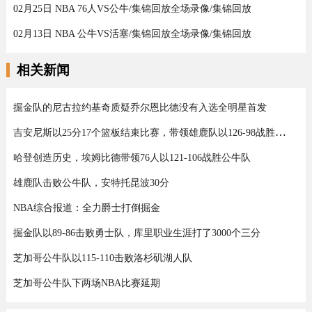
02月25日 NBA 76人VS公牛/集锦回放全场录像/集锦回放
02月13日 NBA 公牛VS活塞/集锦回放全场录像/集锦回放
相关新闻
掘金队的尼古拉约基奇质疑乔尔恩比德没有入选全明星首发
吉安尼斯以25分17个篮板结束比赛，带领雄鹿队以126-98战胜公牛队
哈登创造历史，埃姆比德带领76人以121-106战胜公牛队
雄鹿队击败公牛队，安特托昆波30分
NBA综合报道：全力爵士打倒掘金
掘金队以89-86击败勇士队，库里职业生涯打了3000个三分
芝加哥公牛队以115-110击败洛杉矶湖人队
芝加哥公牛队下两场NBA比赛延期