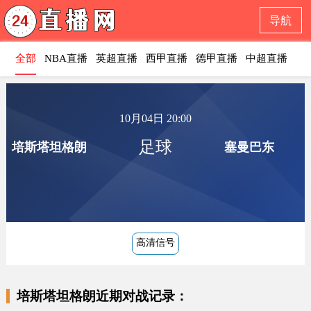
导航
全部
NBA直播
英超直播
西甲直播
德甲直播
中超直播
意
10月04日 20:00
足球
培斯塔坦格朗
塞曼巴东
高清信号
培斯塔坦格朗近期对战记录：