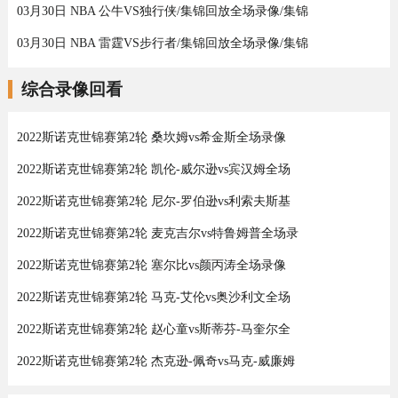
03月30日 NBA 公牛VS独行侠/集锦回放全场录像/集锦
03月30日 NBA 雷霆VS步行者/集锦回放全场录像/集锦
综合录像回看
2022斯诺克世锦赛第2轮 桑坎姆vs希金斯全场录像
2022斯诺克世锦赛第2轮 凯伦-威尔逊vs宾汉姆全场
2022斯诺克世锦赛第2轮 尼尔-罗伯逊vs利索夫斯基
2022斯诺克世锦赛第2轮 麦克吉尔vs特鲁姆普全场录
2022斯诺克世锦赛第2轮 塞尔比vs颜丙涛全场录像
2022斯诺克世锦赛第2轮 马克-艾伦vs奥沙利文全场
2022斯诺克世锦赛第2轮 赵心童vs斯蒂芬-马奎尔全
2022斯诺克世锦赛第2轮 杰克逊-佩奇vs马克-威廉姆