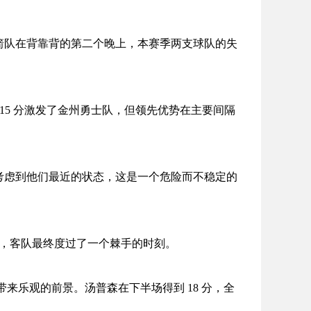
箭队在背靠背的第二个晚上，本赛季两支球队的失
 15 分激发了金州勇士队，但领先优势在主要间隔
考虑到他们最近的状态，这是一个危险而不稳定的
分后，客队最终度过了一个棘手的时刻。
带来乐观的前景。汤普森在下半场得到 18 分，全