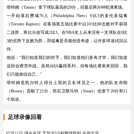
塔特姆（Tatum）拿下球队最高的29分，但最后两分钟犯满离场。
一开始落后费城76人（Philadelphia 76ers）0比3的多伦多猛禽
（Toronto Raptors）在客场第五场比赛中以103比88击败对手获得
二连胜，将比分改写成2比3。在NBA史上从来没有一支球队在0比
3的劣势下反败为胜，而猛禽是否能创造奇迹，让许多球迷拭目以
待。
他说：“我们知道我们的对手，我们知道他们多有才华，我们知道
这回会艰苦作战。虽然4比0赢得系列，但每场比赛来来回回，我
们只能相信自己。”
塔特姆是凯尔特人得分上双的五名球员之一，他的队友布朗
（Brown）贡献了22分，而后卫斯马特（Smart）也拿下20分和11
个助攻。
足球录像回看
07月11日 球会友谊 艾华卡VS利雅得胜利 全场文字