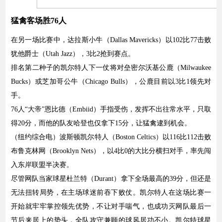
猛禽客场胜76人
在另一场比赛中，达拉斯小牛（Dallas Mavericks）以102比77击败
犹他爵士（Utah Jazz），3比2抢到赛点。
排名第二种子的凯尔特人下一仗将对垒密尔沃基公鹿（Milwaukee
Bucks）或芝加哥公牛（Chicago Bulls），公鹿目前以3比1领先对
手。
76人“大帝”恩比德（Embiid）手指受伤，发挥不出往常水平，只取
得20分，而他的队友哈登也仅拿下15分，让猛禽逮到机会。
（纽约综合电）波斯顿凯尔特人（Boston Celtics）以116比112击败
布鲁克林网（Brooklyn Nets），以4比0的大比分横扫对手，率先闯
入东岸联盟半决赛。
尽管网队当家球星杜兰特（Durant）拿下全场最高的39分，但还是
无法扭转局势，在主场球迷前吞下败仗。凯尔特人在这场比赛一
开始就牢牢掌控领先优势，不让对手喘气，也成功灭网队最后一
节后来居上的势头，全队攻守兼顾的球风居功不小。凯尔特球星