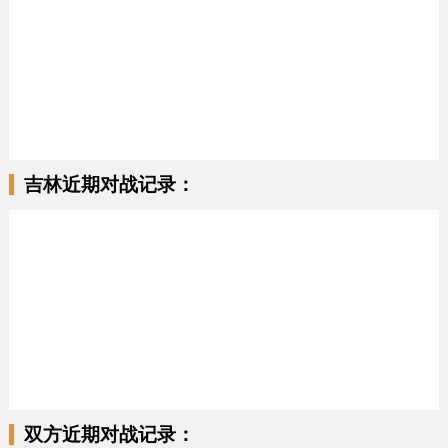
吉林近期对战记录：
双方近期对战记录：