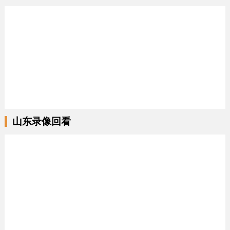
山东录像回看