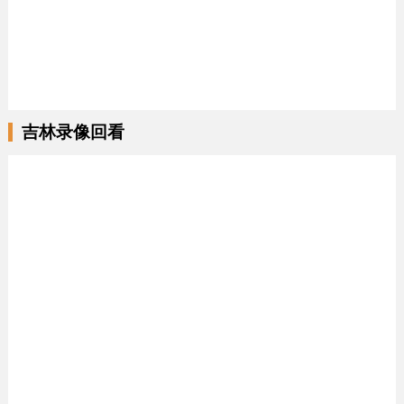
吉林录像回看