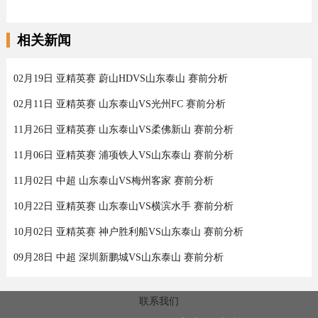
相关新闻
02月19日 亚精英赛 蔚山HDVS山东泰山 赛前分析
02月11日 亚精英赛 山东泰山VS光州FC 赛前分析
11月26日 亚精英赛 山东泰山VS柔佛新山 赛前分析
11月06日 亚精英赛 浦项铁人VS山东泰山 赛前分析
11月02日 中超 山东泰山VS梅州客家 赛前分析
10月22日 亚精英赛 山东泰山VS横滨水手 赛前分析
10月02日 亚精英赛 神户胜利船VS山东泰山 赛前分析
09月28日 中超 深圳新鹏城VS山东泰山 赛前分析
联系我们