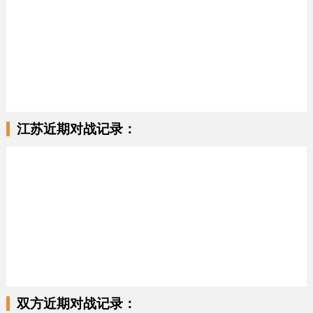
江苏近期对战记录：
双方近期对战记录：