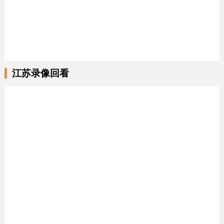
江苏录像回看