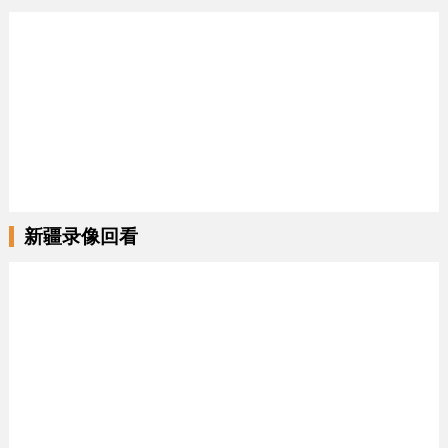
新疆录像回看