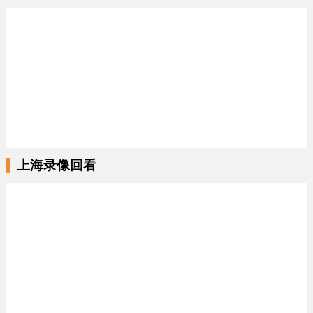
上海录像回看