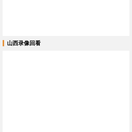
山西录像回看