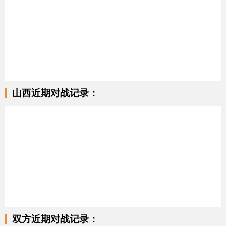
山西近期对战记录：
双方近期对战记录：