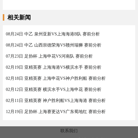
相关新闻
08月24日 中乙 泉州亚新VS上海海港B队 赛前分析
08月24日 中乙 山西崇德荣海VS赣州瑞狮 赛前分析
07月23日 足协杯 上海申花VS河南队 赛前分析
02月19日 亚精英赛 上海海港VS横滨水手 赛前分析
02月18日 亚精英赛 上海申花VS神户胜利船 赛前分析
02月12日 亚精英赛 横滨水手VS上海申花 赛前分析
02月11日 亚精英赛 神户胜利船VS上海海港 赛前分析
12月19日 足协杯 上海赛更达VS广东蜀地红 赛前分析
联系我们