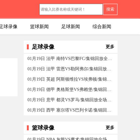
搜索
足球录像
篮球新闻
足球新闻
综合新闻
足球录像
更多
01月19日 法甲 南特VS巴黎FC/集锦回放全场录像/集锦回放
01月19日 法甲 雷恩VS勒阿弗尔/集锦回放全场录像/集锦回
01月19日 英超 阿斯顿维拉VS埃弗顿/集锦回放全场录像
01月19日 德甲 奥格斯堡VS弗赖堡/集锦回放全场录像/集锦
01月19日 意甲 都灵VS罗马/集锦回放全场录像/集锦回放
01月19日 西甲 塞尔塔VS巴列卡诺/集锦回放全场录像/集锦
篮球录像
更多
01月19日 NBA 灰熊VS魔术/集锦回放全场录像/集锦回放