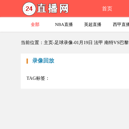
首页
全部
NBA直播
英超直播
西甲直
当前位置：主页-足球录像-01月19日 法甲 南特VS巴
录像回放
TAG标签：