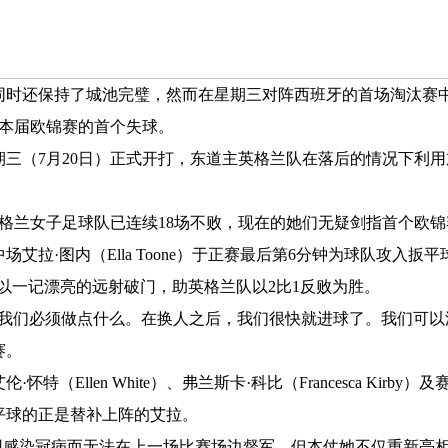
同时还保持了城池完璧，然而在星期三对阵西班牙的首场淘汰赛中
她们在本届欧锦赛的首个失球。
三（7月20日）正式开打，东道主英格兰队在落后的情况下利用
格兰女子足球队已连续18场不败，现在的她们无疑剑指首个欧锦
艾拉·图内（Ella Toone）于正赛最后第6分钟为球队攻入
第6分钟以一记漂亮的远射破门，助英格兰队以2比1反败为胜。
道我们必须做点什么。在换人之后，我们很快就进球了。我们可以
赛。
llen White）、弗兰斯卡·科比（Francesca Kirby）
平球的正是替补上阵的艾拉。
gman）因感染冠病而无法在上一场比赛场边督军，但本仗她不仅重