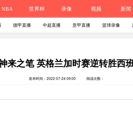
NBA
世界杯
录像
视频
新闻
播
德甲直播
中超直播
意甲直播
篮球录像
神来之笔 英格兰加时赛逆转胜西
发布时间：2022-07-24 09:00
阅读次数：