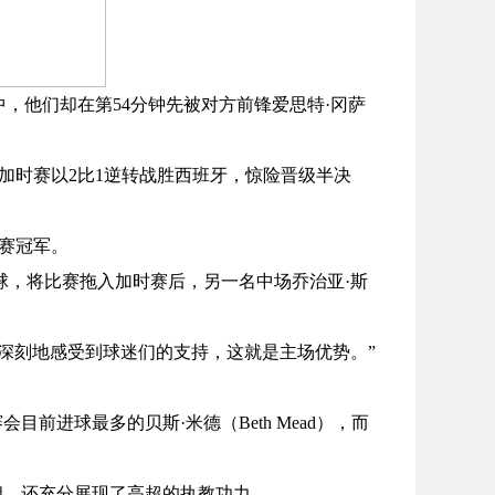
，他们却在第54分钟先被对方前锋爱思特·冈萨
加时赛以2比1逆转战胜西班牙，惊险晋级半决
赛冠军。
扳平球，将比赛拖入加时赛后，另一名中场乔治亚·斯
深刻地感受到球迷们的支持，这就是主场优势。”
及赛会目前进球最多的贝斯·米德（Beth Mead），而
新亮相，还充分展现了高超的执教功力。