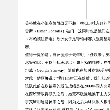
英格兰在小组赛阶段战无不胜，横扫14球入账的
雷斯（Esther Gonzalez）破门，这同时也是
（布赖顿法新电）欧洲女子足球锦标赛八强赛星期
赛。
值得一提的是，自萨丽娜于去年9月上任以来，英
尽管如此，英格兰却表现出不屈不挠的精神，在中场
坦威（Georgia Stanway）随后也在加时赛
对此，萨丽娜说：“我们当时正在落后，我们知
该队此前在欧锦赛的最佳成绩是在2009年闯入决
在西班牙取得领先之后，她毫不犹豫地换下主力艾伦·怀特（E
事实证明这是神来之笔，因为之后为球队攻入扳
英格兰队主帅萨丽娜·维格曼（Sarina Wie