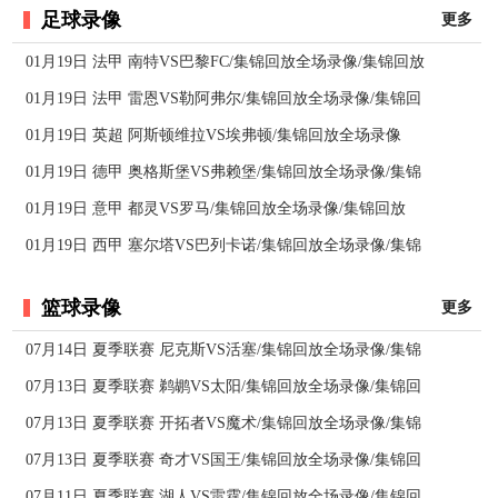
足球录像
更多
01月19日 法甲 南特VS巴黎FC/集锦回放全场录像/集锦回放
01月19日 法甲 雷恩VS勒阿弗尔/集锦回放全场录像/集锦回
01月19日 英超 阿斯顿维拉VS埃弗顿/集锦回放全场录像
01月19日 德甲 奥格斯堡VS弗赖堡/集锦回放全场录像/集锦
01月19日 意甲 都灵VS罗马/集锦回放全场录像/集锦回放
01月19日 西甲 塞尔塔VS巴列卡诺/集锦回放全场录像/集锦
篮球录像
更多
07月14日 夏季联赛 尼克斯VS活塞/集锦回放全场录像/集锦
07月13日 夏季联赛 鹈鹕VS太阳/集锦回放全场录像/集锦回
07月13日 夏季联赛 开拓者VS魔术/集锦回放全场录像/集锦
07月13日 夏季联赛 奇才VS国王/集锦回放全场录像/集锦回
07月11日 夏季联赛 湖人VS雷霆/集锦回放全场录像/集锦回