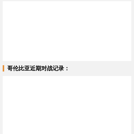
哥伦比亚近期对战记录：