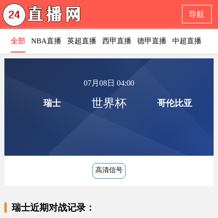
导航
全部
NBA直播
英超直播
西甲直播
德甲直播
中超直播
意
07月08日 04:00
世界杯
瑞士
哥伦比亚
高清信号
瑞士近期对战记录：